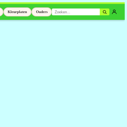
Kleurplaten
Ouders