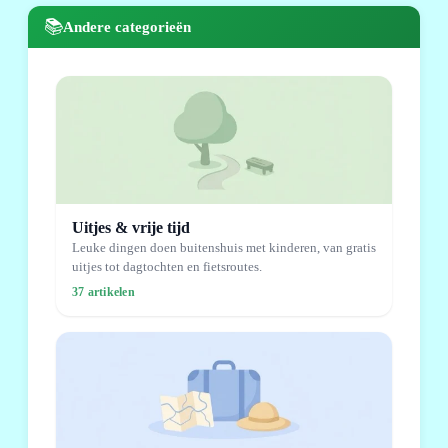
📚
Andere categorieën
Uitjes & vrije tijd
Leuke dingen doen buitenshuis met kinderen, van gratis
uitjes tot dagtochten en fietsroutes.
37 artikelen