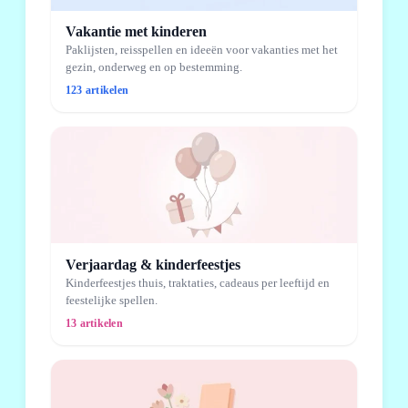
Vakantie met kinderen
Paklijsten, reisspellen en ideeën voor vakanties met het
gezin, onderweg en op bestemming.
123 artikelen
Verjaardag & kinderfeestjes
Kinderfeestjes thuis, traktaties, cadeaus per leeftijd en
feestelijke spellen.
13 artikelen