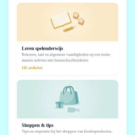
Leren spelenderwijs
Rekenen, taal en algemene vaardigheden op een leuke
manier oefenen met basisschoolkinderen.
142 artikelen
Shoppen & tips
Tips en inspiratie bij het shoppen van kinderproducten,