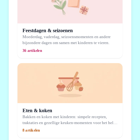
Feestdagen & seizoenen
Moederdag, vaderdag, seizoensmomenten en andere
bijzondere dagen om samen met kinderen te vieren.
36 artikelen
Eten & koken
Bakken en koken met kinderen: simpele recepten,
traktaties en gezellige keuken-momenten voor het hele
gezin.
8 artikelen