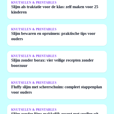
KNUTSELEN & PRINTABLES
Slijm als traktatie voor de klas: zelf maken voor 25
kinderen
KNUTSELEN & PRINTABLES
Slijm bewaren en opruimen: praktische tips voor
ouders
KNUTSELEN & PRINTABLES
Slijm zonder borax: vier veilige recepten zonder
boorzuur
KNUTSELEN & PRINTABLES
Fluffy slijm met scheerschuim: compleet stappenplan
voor ouders
KNUTSELEN & PRINTABLES
Slijm zonder lijm: makkelijk recept met spullen uit