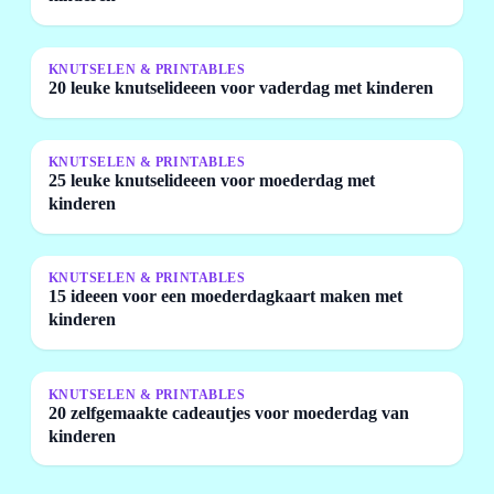
KNUTSELEN & PRINTABLES
20 leuke knutselideeen voor vaderdag met kinderen
KNUTSELEN & PRINTABLES
25 leuke knutselideeen voor moederdag met
kinderen
KNUTSELEN & PRINTABLES
15 ideeen voor een moederdagkaart maken met
kinderen
KNUTSELEN & PRINTABLES
20 zelfgemaakte cadeautjes voor moederdag van
kinderen