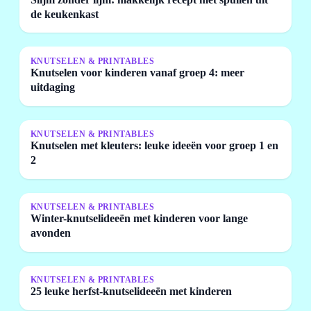
de keukenkast
KNUTSELEN & PRINTABLES
Knutselen voor kinderen vanaf groep 4: meer
uitdaging
KNUTSELEN & PRINTABLES
Knutselen met kleuters: leuke ideeën voor groep 1 en
2
KNUTSELEN & PRINTABLES
Winter-knutselideeën met kinderen voor lange
avonden
KNUTSELEN & PRINTABLES
25 leuke herfst-knutselideeën met kinderen