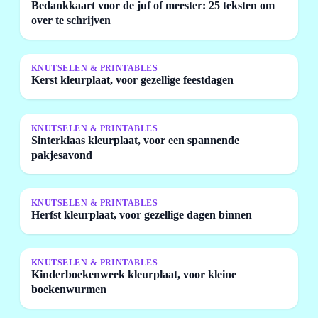
Bedankkaart voor de juf of meester: 25 teksten om
over te schrijven
KNUTSELEN & PRINTABLES
Kerst kleurplaat, voor gezellige feestdagen
KNUTSELEN & PRINTABLES
Sinterklaas kleurplaat, voor een spannende
pakjesavond
KNUTSELEN & PRINTABLES
Herfst kleurplaat, voor gezellige dagen binnen
KNUTSELEN & PRINTABLES
Kinderboekenweek kleurplaat, voor kleine
boekenwurmen