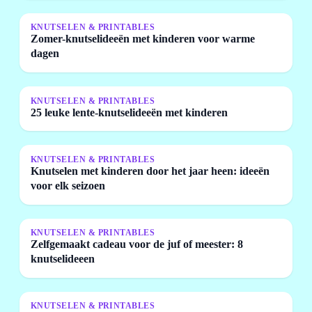
KNUTSELEN & PRINTABLES
Zomer-knutselideeën met kinderen voor warme
dagen
KNUTSELEN & PRINTABLES
25 leuke lente-knutselideeën met kinderen
KNUTSELEN & PRINTABLES
Knutselen met kinderen door het jaar heen: ideeën
voor elk seizoen
KNUTSELEN & PRINTABLES
Zelfgemaakt cadeau voor de juf of meester: 8
knutselideeen
KNUTSELEN & PRINTABLES