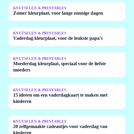
KNUTSELEN & PRINTABLES
Zomer kleurplaat, voor lange zonnige dagen
KNUTSELEN & PRINTABLES
Vaderdag kleurplaat, voor de leukste papa's
KNUTSELEN & PRINTABLES
Moederdag kleurplaat, speciaal voor de liefste
moeders
KNUTSELEN & PRINTABLES
15 ideeen om een vaderdagkaart te maken met
kinderen
KNUTSELEN & PRINTABLES
20 zelfgemaakte cadeautjes voor vaderdag van
kinderen