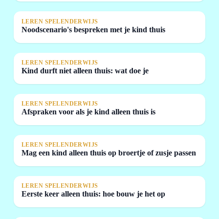
LEREN SPELENDERWIJS
Noodscenario's bespreken met je kind thuis
LEREN SPELENDERWIJS
Kind durft niet alleen thuis: wat doe je
LEREN SPELENDERWIJS
Afspraken voor als je kind alleen thuis is
LEREN SPELENDERWIJS
Mag een kind alleen thuis op broertje of zusje passen
LEREN SPELENDERWIJS
Eerste keer alleen thuis: hoe bouw je het op