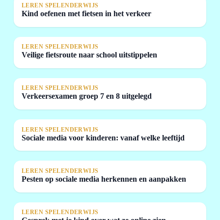
LEREN SPELENDERWIJS
Kind oefenen met fietsen in het verkeer
LEREN SPELENDERWIJS
Veilige fietsroute naar school uitstippelen
LEREN SPELENDERWIJS
Verkeersexamen groep 7 en 8 uitgelegd
LEREN SPELENDERWIJS
Sociale media voor kinderen: vanaf welke leeftijd
LEREN SPELENDERWIJS
Pesten op sociale media herkennen en aanpakken
LEREN SPELENDERWIJS