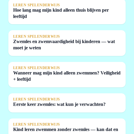
LEREN SPELENDERWIJS
Hoe lang mag mijn kind alleen thuis blijven per
leeftijd
LEREN SPELENDERWIJS
Zwemles en zwemvaardigheid bij kinderen — wat
moet je weten
LEREN SPELENDERWIJS
Wanneer mag mijn kind alleen zwemmen? Veiligheid
+ leeftijd
LEREN SPELENDERWIJS
Eerste keer zwemles: wat kun je verwachten?
LEREN SPELENDERWIJS
Kind leren zwemmen zonder zwemles — kan dat en