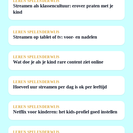
LEREN SPELENDERWIJS
Streamen als klassencultuur: erover praten met je
kind
LEREN SPELENDERWIJS
Streamen op tablet of tv: voor- en nadelen
LEREN SPELENDERWIJS
Wat doe je als je kind rare content ziet online
LEREN SPELENDERWIJS
Hoeveel uur streamen per dag is ok per leeftijd
LEREN SPELENDERWIJS
Netflix voor kinderen: het kids-profiel goed instellen
LEREN SPELENDERWIJS