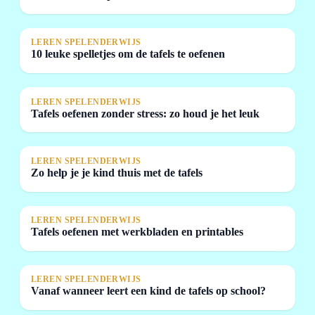
LEREN SPELENDERWIJS
10 leuke spelletjes om de tafels te oefenen
LEREN SPELENDERWIJS
Tafels oefenen zonder stress: zo houd je het leuk
LEREN SPELENDERWIJS
Zo help je je kind thuis met de tafels
LEREN SPELENDERWIJS
Tafels oefenen met werkbladen en printables
LEREN SPELENDERWIJS
Vanaf wanneer leert een kind de tafels op school?