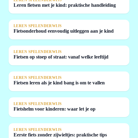
Leren fietsen met je kind: praktische handleiding
LEREN SPELENDERWIJS
Fietsonderhoud eenvoudig uitleggen aan je kind
LEREN SPELENDERWIJS
Fietsen op stoep of straat: vanaf welke leeftijd
LEREN SPELENDERWIJS
Fietsen leren als je kind bang is om te vallen
LEREN SPELENDERWIJS
Fietshelm voor kinderen: waar let je op
LEREN SPELENDERWIJS
Eerste fiets zonder zijwieltjes: praktische tips