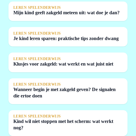
LEREN SPELENDERWIJS
Mijn kind geeft zakgeld meteen uit: wat doe je dan?
LEREN SPELENDERWIJS
Je kind leren sparen: praktische tips zonder dwang
LEREN SPELENDERWIJS
Klusjes voor zakgeld: wat werkt en wat juist niet
LEREN SPELENDERWIJS
Wanneer begin je met zakgeld geven? De signalen
die ertoe doen
LEREN SPELENDERWIJS
Kind wil niet stoppen met het scherm: wat werkt
nog?