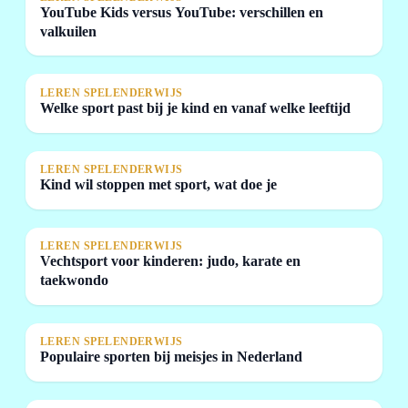
YouTube Kids versus YouTube: verschillen en
valkuilen
LEREN SPELENDERWIJS
Welke sport past bij je kind en vanaf welke leeftijd
LEREN SPELENDERWIJS
Kind wil stoppen met sport, wat doe je
LEREN SPELENDERWIJS
Vechtsport voor kinderen: judo, karate en
taekwondo
LEREN SPELENDERWIJS
Populaire sporten bij meisjes in Nederland