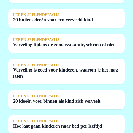
LEREN SPELENDERWIJS
20 buiten-ideeën voor een verveeld kind
LEREN SPELENDERWIJS
Verveling tijdens de zomervakantie, schema of niet
LEREN SPELENDERWIJS
Verveling is goed voor kinderen, waarom je het mag
laten
LEREN SPELENDERWIJS
20 ideeën voor binnen als kind zich verveelt
LEREN SPELENDERWIJS
Hoe laat gaan kinderen naar bed per leeftijd