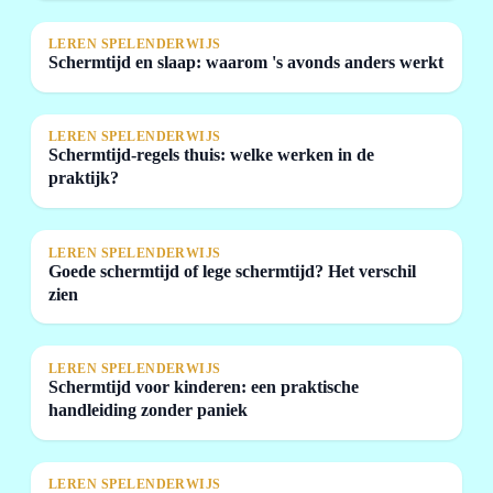
LEREN SPELENDERWIJS
Schermtijd en slaap: waarom 's avonds anders werkt
LEREN SPELENDERWIJS
Schermtijd-regels thuis: welke werken in de
praktijk?
LEREN SPELENDERWIJS
Goede schermtijd of lege schermtijd? Het verschil
zien
LEREN SPELENDERWIJS
Schermtijd voor kinderen: een praktische
handleiding zonder paniek
LEREN SPELENDERWIJS