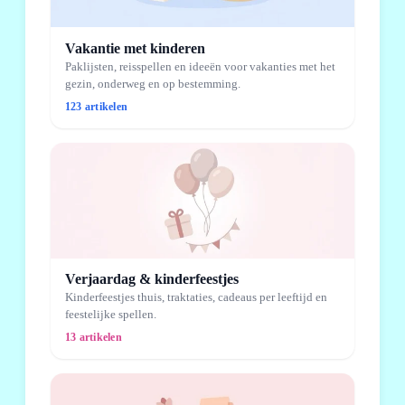
Vakantie met kinderen
Paklijsten, reisspellen en ideeën voor vakanties met het
gezin, onderweg en op bestemming.
123 artikelen
Verjaardag & kinderfeestjes
Kinderfeestjes thuis, traktaties, cadeaus per leeftijd en
feestelijke spellen.
13 artikelen