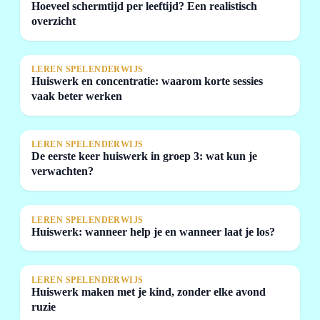
Hoeveel schermtijd per leeftijd? Een realistisch
overzicht
LEREN SPELENDERWIJS
Huiswerk en concentratie: waarom korte sessies
vaak beter werken
LEREN SPELENDERWIJS
De eerste keer huiswerk in groep 3: wat kun je
verwachten?
LEREN SPELENDERWIJS
Huiswerk: wanneer help je en wanneer laat je los?
LEREN SPELENDERWIJS
Huiswerk maken met je kind, zonder elke avond
ruzie