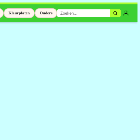
Kleurplaten
Ouders