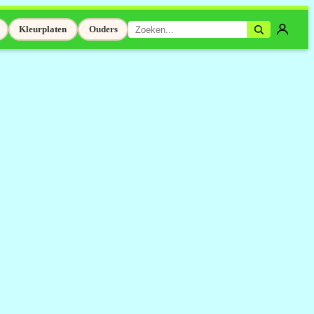
Kleurplaten
Ouders