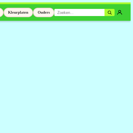
Kleurplaten
Ouders