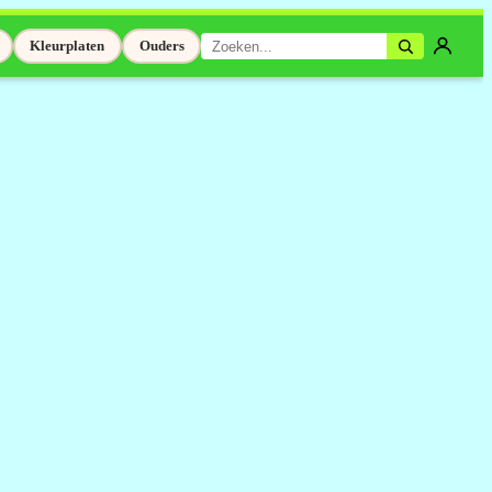
Kleurplaten
Ouders