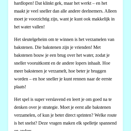
hardlopen! Dat klinkt gek, maar het werkt – en het
maakt je veel sneller dan alle andere deelnemers. Alleen
moet je voorzichtig zijn, want je kunt ook makkelijk in
het water vallen!
Het sleutelgeheim om te winnen is het verzamelen van
bakstenen. Die bakstenen zijn je vrienden! Met
bakstenen bouw je een brug over het water, zodat je
sneller vooruitkomt en de andere lopers inhaalt. Hoe
meer bakstenen je verzamelt, hoe beter je bruggen
worden – en hoe sneller je kunt rennen naar de eerste
plaats!
Het spel is super verslavend en leert je om goed na te
denken over je strategie. Moet je eerst alle bakstenen
verzamelen, of kun je beter direct sprinten? Welke route
is het snelst? Deze vragen maken elk spelletje spannend
en anders.