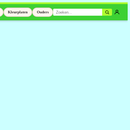
Kleurplaten
Ouders