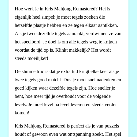
Hoe werk je in Kris Mahjong Remastered? Het is
eigenlijk heel simpel: je moet tegels zoeken die
hetzelfde plaatje hebben en ze tegen elkaar aantikken.
Als je twee dezelfde tegels aanraakt, verdwijnen ze van
het speelbord. Je doel is om alle tegels weg te krijgen
voordat de tijd op is. Klinkt makkelijk? Het wordt
steeds moeilijker!
De slimme truc is dat je extra tijd krijgt elke keer als je
twee tegels goed matcht. Dus je moet snel nadenken en
goed kijken waar dezelfde tegels zijn. Hoe sneller je
bent, hoe meer tijd je overhoudt voor de volgende
levels. Je moet level na level leveren en steeds verder
komen!
Kris Mahjong Remastered is perfect als je van puzzels
houdt of gewoon even wat ontspanning zoekt. Het spel