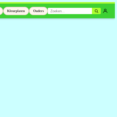
Kleurplaten
Ouders