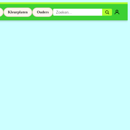
Kleurplaten
Ouders